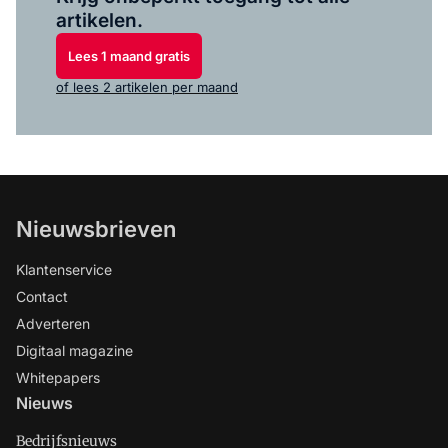
artikelen.
Lees 1 maand gratis
of lees 2 artikelen per maand
Nieuwsbrieven
Klantenservice
Contact
Adverteren
Digitaal magazine
Whitepapers
Nieuws
Bedrijfsnieuws