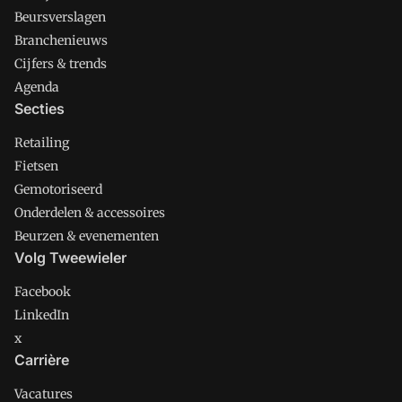
Beursverslagen
Branchenieuws
Cijfers & trends
Agenda
Secties
Retailing
Fietsen
Gemotoriseerd
Onderdelen & accessoires
Beurzen & evenementen
Volg Tweewieler
Facebook
LinkedIn
x
Carrière
Vacatures