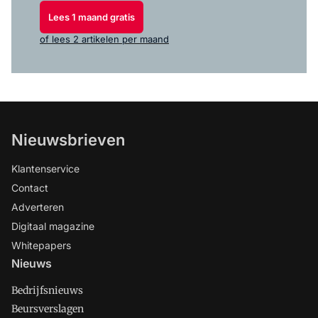
Lees 1 maand gratis
of lees 2 artikelen per maand
Nieuwsbrieven
Klantenservice
Contact
Adverteren
Digitaal magazine
Whitepapers
Nieuws
Bedrijfsnieuws
Beursverslagen