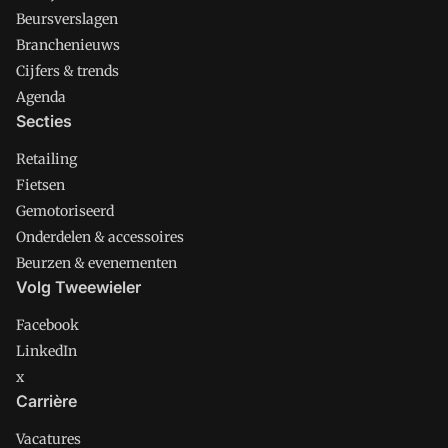
Beursverslagen
Branchenieuws
Cijfers & trends
Agenda
Secties
Retailing
Fietsen
Gemotoriseerd
Onderdelen & accessoires
Beurzen & evenementen
Volg Tweewieler
Facebook
LinkedIn
x
Carrière
Vacatures