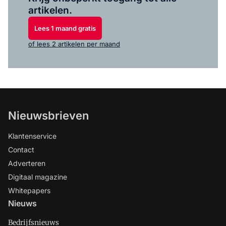
artikelen.
Lees 1 maand gratis
of lees 2 artikelen per maand
Nieuwsbrieven
Klantenservice
Contact
Adverteren
Digitaal magazine
Whitepapers
Nieuws
Bedrijfsnieuws