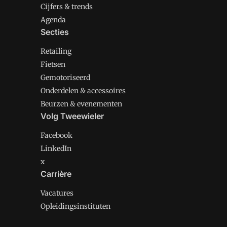
Cijfers & trends
Agenda
Secties
Retailing
Fietsen
Gemotoriseerd
Onderdelen & accessoires
Beurzen & evenementen
Volg Tweewieler
Facebook
LinkedIn
x
Carrière
Vacatures
Opleidingsinstituten