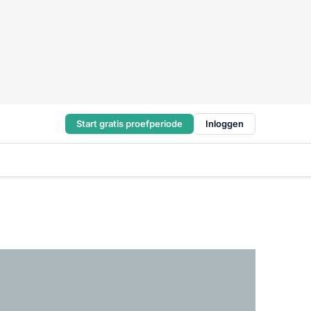
Start gratis proefperiode
Inloggen