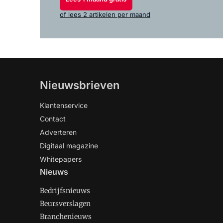
of lees 2 artikelen per maand
Nieuwsbrieven
Klantenservice
Contact
Adverteren
Digitaal magazine
Whitepapers
Nieuws
Bedrijfsnieuws
Beursverslagen
Branchenieuws