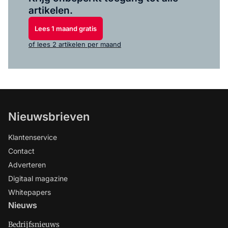
artikelen.
Lees 1 maand gratis
of lees 2 artikelen per maand
Nieuwsbrieven
Klantenservice
Contact
Adverteren
Digitaal magazine
Whitepapers
Nieuws
Bedrijfsnieuws