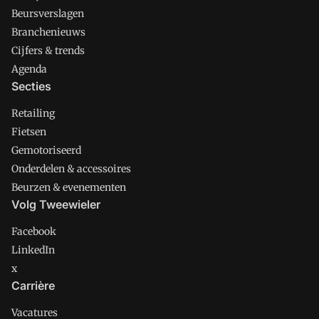
Beursverslagen
Branchenieuws
Cijfers & trends
Agenda
Secties
Retailing
Fietsen
Gemotoriseerd
Onderdelen & accessoires
Beurzen & evenementen
Volg Tweewieler
Facebook
LinkedIn
x
Carrière
Vacatures