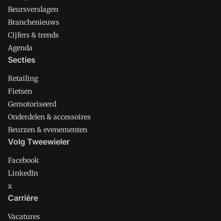
Beursverslagen
Branchenieuws
Cijfers & trends
Agenda
Secties
Retailing
Fietsen
Gemotoriseerd
Onderdelen & accessoires
Beurzen & evenementen
Volg Tweewieler
Facebook
LinkedIn
x
Carrière
Vacatures