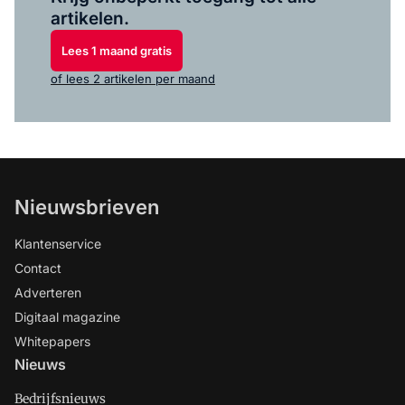
artikelen.
Lees 1 maand gratis
of lees 2 artikelen per maand
Nieuwsbrieven
Klantenservice
Contact
Adverteren
Digitaal magazine
Whitepapers
Nieuws
Bedrijfsnieuws