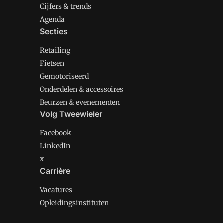
Cijfers & trends
Agenda
Secties
Retailing
Fietsen
Gemotoriseerd
Onderdelen & accessoires
Beurzen & evenementen
Volg Tweewieler
Facebook
LinkedIn
x
Carrière
Vacatures
Opleidingsinstituten