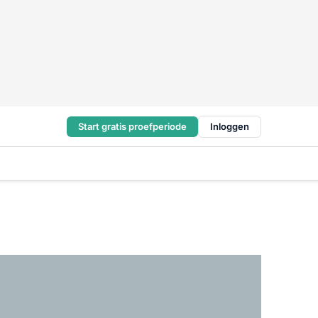
Start gratis proefperiode
Inloggen