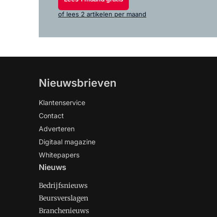
of lees 2 artikelen per maand
Nieuwsbrieven
Klantenservice
Contact
Adverteren
Digitaal magazine
Whitepapers
Nieuws
Bedrijfsnieuws
Beursverslagen
Branchenieuws