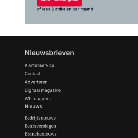
of lees 2 artikelen per maand
Nieuwsbrieven
Klantenservice
Contact
Adverteren
Digitaal magazine
Whitepapers
Nieuws
Bedrijfsnieuws
Beursverslagen
Branchenieuws