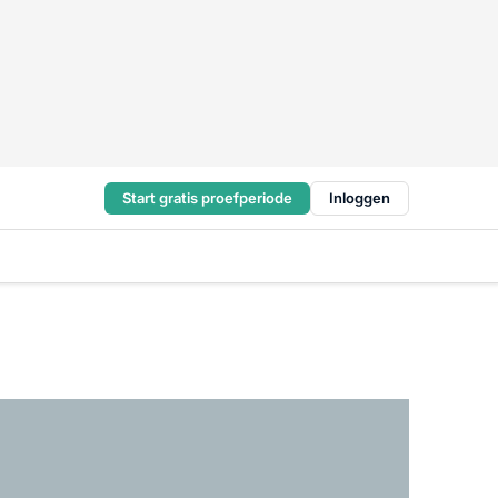
Start gratis proefperiode
Inloggen