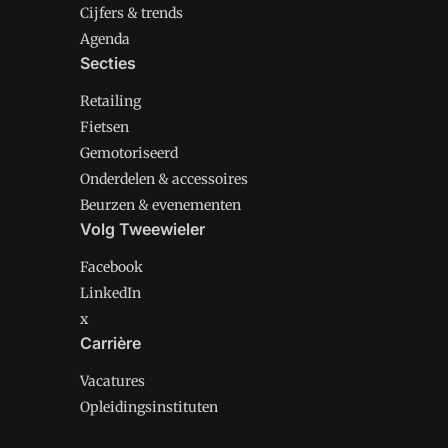
Cijfers & trends
Agenda
Secties
Retailing
Fietsen
Gemotoriseerd
Onderdelen & accessoires
Beurzen & evenementen
Volg Tweewieler
Facebook
LinkedIn
x
Carrière
Vacatures
Opleidingsinstituten