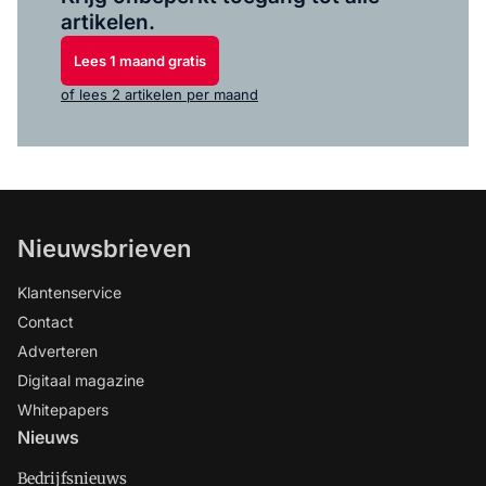
artikelen.
Lees 1 maand gratis
of lees 2 artikelen per maand
Nieuwsbrieven
Klantenservice
Contact
Adverteren
Digitaal magazine
Whitepapers
Nieuws
Bedrijfsnieuws