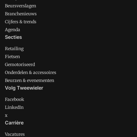
Beursverslagen
Branchenieuws
Cijfers & trends
Agenda
Secties
Retailing
Fietsen
Gemotoriseerd
Onderdelen & accessoires
Beurzen & evenementen
Volg Tweewieler
Facebook
LinkedIn
x
Carrière
Vacatures