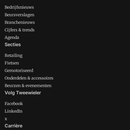
Bedrijfsnieuws
Beursverslagen
Branchenieuws
Cijfers & trends
Agenda
Secties
Retailing
Fietsen
Gemotoriseerd
Onderdelen & accessoires
Beurzen & evenementen
Volg Tweewieler
Facebook
LinkedIn
x
Carrière