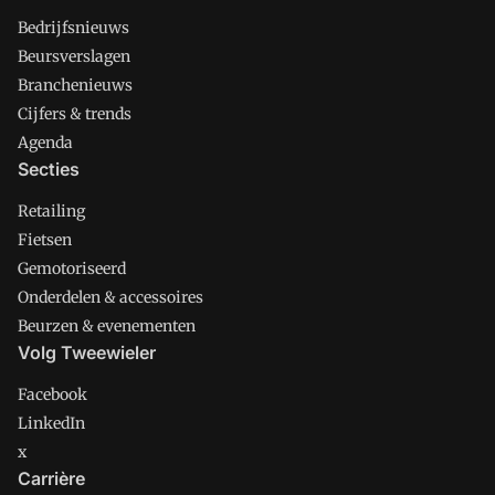
Bedrijfsnieuws
Beursverslagen
Branchenieuws
Cijfers & trends
Agenda
Secties
Retailing
Fietsen
Gemotoriseerd
Onderdelen & accessoires
Beurzen & evenementen
Volg Tweewieler
Facebook
LinkedIn
x
Carrière