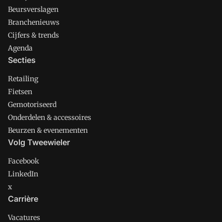
Beursverslagen
Branchenieuws
Cijfers & trends
Agenda
Secties
Retailing
Fietsen
Gemotoriseerd
Onderdelen & accessoires
Beurzen & evenementen
Volg Tweewieler
Facebook
LinkedIn
x
Carrière
Vacatures