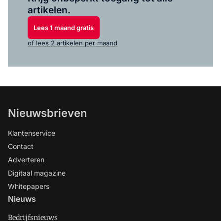
artikelen.
Lees 1 maand gratis
of lees 2 artikelen per maand
Nieuwsbrieven
Klantenservice
Contact
Adverteren
Digitaal magazine
Whitepapers
Nieuws
Bedrijfsnieuws