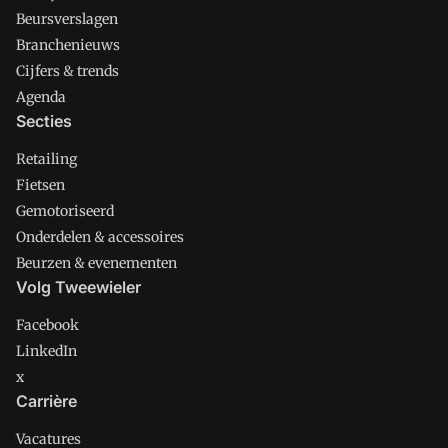
Beursverslagen
Branchenieuws
Cijfers & trends
Agenda
Secties
Retailing
Fietsen
Gemotoriseerd
Onderdelen & accessoires
Beurzen & evenementen
Volg Tweewieler
Facebook
LinkedIn
x
Carrière
Vacatures