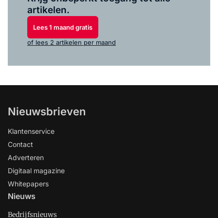
artikelen.
Lees 1 maand gratis
of lees 2 artikelen per maand
Nieuwsbrieven
Klantenservice
Contact
Adverteren
Digitaal magazine
Whitepapers
Nieuws
Bedrijfsnieuws