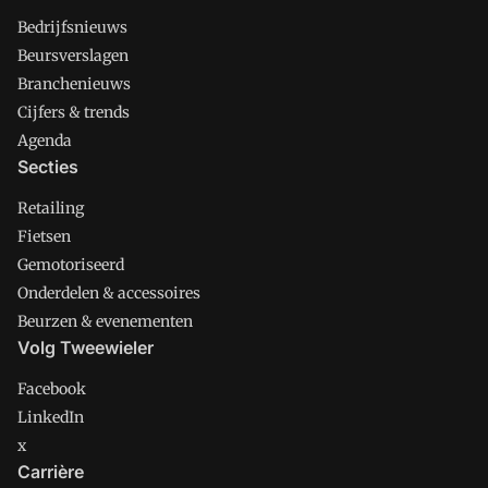
Bedrijfsnieuws
Beursverslagen
Branchenieuws
Cijfers & trends
Agenda
Secties
Retailing
Fietsen
Gemotoriseerd
Onderdelen & accessoires
Beurzen & evenementen
Volg Tweewieler
Facebook
LinkedIn
x
Carrière