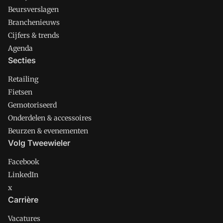
Beursverslagen
Branchenieuws
Cijfers & trends
Agenda
Secties
Retailing
Fietsen
Gemotoriseerd
Onderdelen & accessoires
Beurzen & evenementen
Volg Tweewieler
Facebook
LinkedIn
x
Carrière
Vacatures