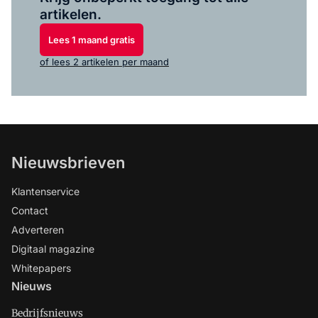
artikelen.
Lees 1 maand gratis
of lees 2 artikelen per maand
Nieuwsbrieven
Klantenservice
Contact
Adverteren
Digitaal magazine
Whitepapers
Nieuws
Bedrijfsnieuws