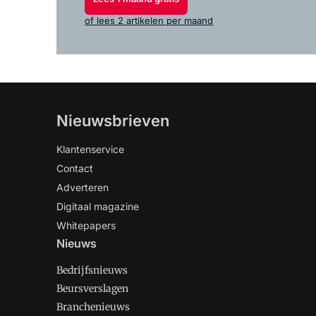
of lees 2 artikelen per maand
Nieuwsbrieven
Klantenservice
Contact
Adverteren
Digitaal magazine
Whitepapers
Nieuws
Bedrijfsnieuws
Beursverslagen
Branchenieuws