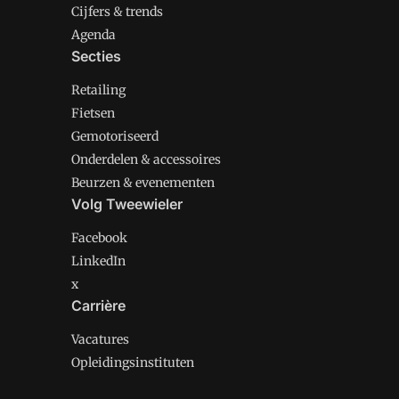
Cijfers & trends
Agenda
Secties
Retailing
Fietsen
Gemotoriseerd
Onderdelen & accessoires
Beurzen & evenementen
Volg Tweewieler
Facebook
LinkedIn
x
Carrière
Vacatures
Opleidingsinstituten