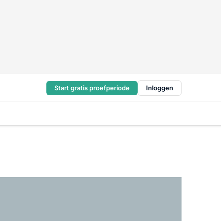
Start gratis proefperiode
Inloggen