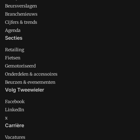
Beursverslagen
Branchenieuws
Cijfers & trends
Agenda
Secties
Retailing
Fietsen
Gemotoriseerd
Onderdelen & accessoires
Beurzen & evenementen
Volg Tweewieler
Facebook
LinkedIn
x
Carrière
Vacatures