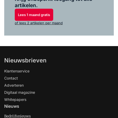
artikelen.
Lees 1 maand gratis
of lees 2 artikelen per maand
Nieuwsbrieven
Klantenservice
Contact
Adverteren
Digitaal magazine
Whitepapers
Nieuws
Bedrijfsnieuws