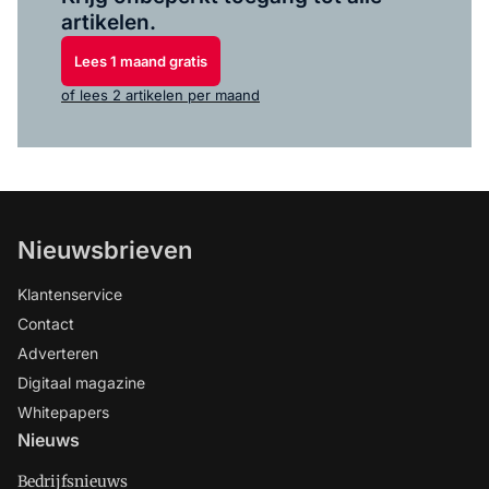
artikelen.
Lees 1 maand gratis
of lees 2 artikelen per maand
Nieuwsbrieven
Klantenservice
Contact
Adverteren
Digitaal magazine
Whitepapers
Nieuws
Bedrijfsnieuws