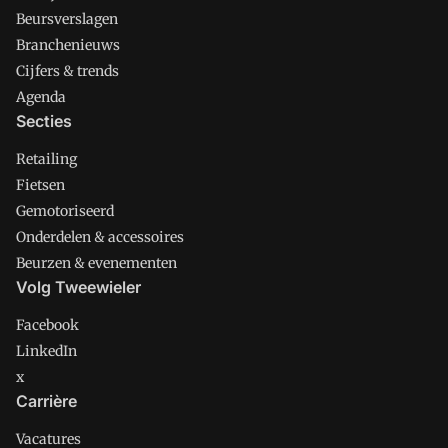
Beursverslagen
Branchenieuws
Cijfers & trends
Agenda
Secties
Retailing
Fietsen
Gemotoriseerd
Onderdelen & accessoires
Beurzen & evenementen
Volg Tweewieler
Facebook
LinkedIn
x
Carrière
Vacatures