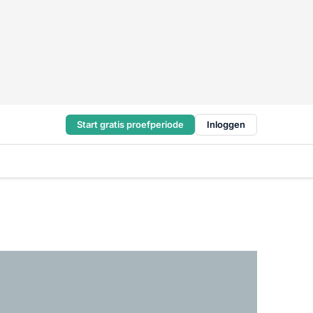
Start gratis proefperiode
Inloggen