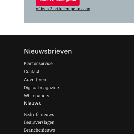
of lees 2 artikelen per maand
Nieuwsbrieven
Klantenservice
Contact
Adverteren
Digitaal magazine
Whitepapers
Nieuws
Bedrijfsnieuws
Beursverslagen
Branchenieuws