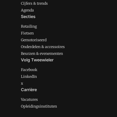
Cijfers & trends
Agenda
Secties
Retailing
Fietsen
Gemotoriseerd
Onderdelen & accessoires
Beurzen & evenementen
Volg Tweewieler
Facebook
LinkedIn
x
Carrière
Vacatures
Opleidingsinstituten