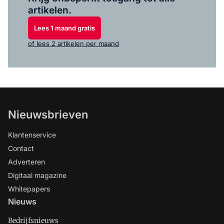
artikelen.
Lees 1 maand gratis
of lees 2 artikelen per maand
Nieuwsbrieven
Klantenservice
Contact
Adverteren
Digitaal magazine
Whitepapers
Nieuws
Bedrijfsnieuws