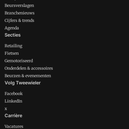
Beursverslagen
Branchenieuws
Cijfers & trends
Agenda
Secties
Retailing
Fietsen
Gemotoriseerd
Onderdelen & accessoires
Beurzen & evenementen
Volg Tweewieler
Facebook
LinkedIn
x
Carrière
Vacatures