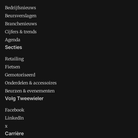
Bedrijfsnieuws
Beursverslagen
Branchenieuws
Cijfers & trends
Agenda
Secties
Retailing
Fietsen
Gemotoriseerd
Onderdelen & accessoires
Beurzen & evenementen
Volg Tweewieler
Facebook
LinkedIn
x
Carrière