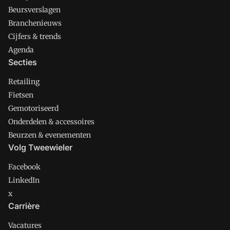
Beursverslagen
Branchenieuws
Cijfers & trends
Agenda
Secties
Retailing
Fietsen
Gemotoriseerd
Onderdelen & accessoires
Beurzen & evenementen
Volg Tweewieler
Facebook
LinkedIn
x
Carrière
Vacatures