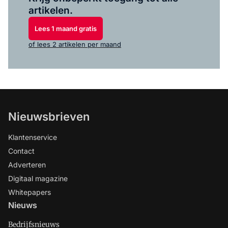
artikelen.
Lees 1 maand gratis
of lees 2 artikelen per maand
Nieuwsbrieven
Klantenservice
Contact
Adverteren
Digitaal magazine
Whitepapers
Nieuws
Bedrijfsnieuws