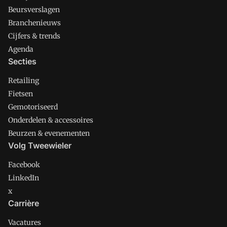
Beursverslagen
Branchenieuws
Cijfers & trends
Agenda
Secties
Retailing
Fietsen
Gemotoriseerd
Onderdelen & accessoires
Beurzen & evenementen
Volg Tweewieler
Facebook
LinkedIn
x
Carrière
Vacatures