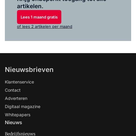
artikelen.
Lees 1 maand gratis
of lees 2 artikelen per maand
Nieuwsbrieven
Klantenservice
Contact
Adverteren
Digitaal magazine
Whitepapers
Nieuws
Bedrijfsnieuws