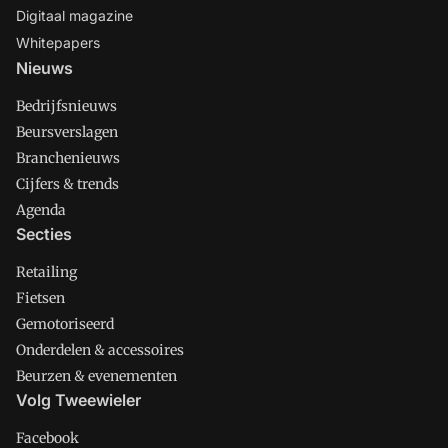
Digitaal magazine
Whitepapers
Nieuws
Bedrijfsnieuws
Beursverslagen
Branchenieuws
Cijfers & trends
Agenda
Secties
Retailing
Fietsen
Gemotoriseerd
Onderdelen & accessoires
Beurzen & evenementen
Volg Tweewieler
Facebook