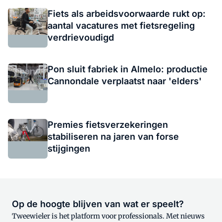
Fiets als arbeidsvoorwaarde rukt op:
aantal vacatures met fietsregeling
verdrievoudigd
Pon sluit fabriek in Almelo: productie
Cannondale verplaatst naar 'elders'
Premies fietsverzekeringen
stabiliseren na jaren van forse
stijgingen
Op de hoogte blijven van wat er speelt?
Tweewieler is het platform voor professionals. Met nieuws