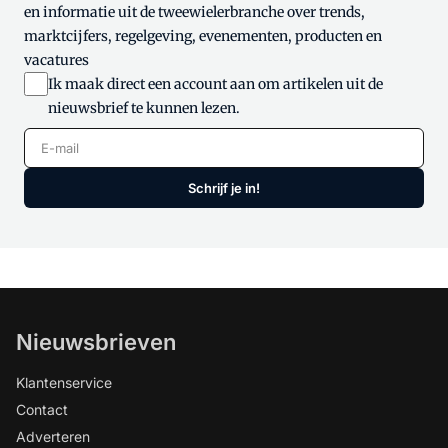
en informatie uit de tweewielerbranche over trends,
marktcijfers, regelgeving, evenementen, producten en
vacatures
Ik maak direct een account aan om artikelen uit de
nieuwsbrief te kunnen lezen.
E-mail
Schrijf je in!
Nieuwsbrieven
Klantenservice
Contact
Adverteren