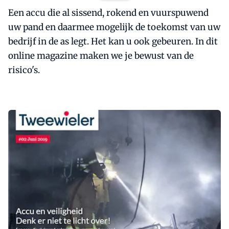
Een accu die al sissend, rokend en vuurspuwend
uw pand en daarmee mogelijk de toekomst van uw
bedrijf in de as legt. Het kan u ook gebeuren. In dit
online magazine maken we je bewust van de
risico's.