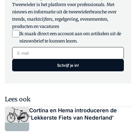
Tweewieler is het platform voor professionals. Met
nieuws en informatie uit de tweewielerbranche over
trends, marktcijfers, regelgeving, evenementen,
producten en vacatures
Ik maak direct een account aan om artikelen uit de
nieuwsbrief te kunnen lezen.
E-mail
Schrijf je in!
Lees ook
Cortina en Hema introduceren de
'Lekkerste Fiets van Nederland'