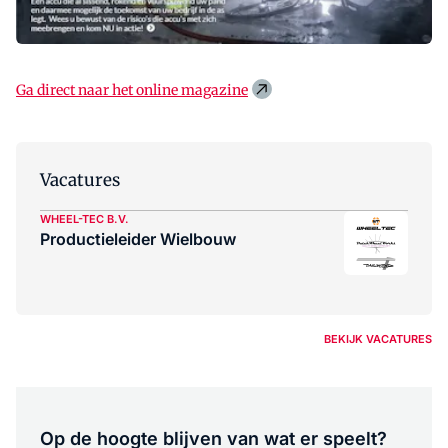
Ga direct naar het online magazine
Vacatures
WHEEL-TEC B.V.
Productieleider Wielbouw
BEKIJK VACATURES
Op de hoogte blijven van wat er speelt?