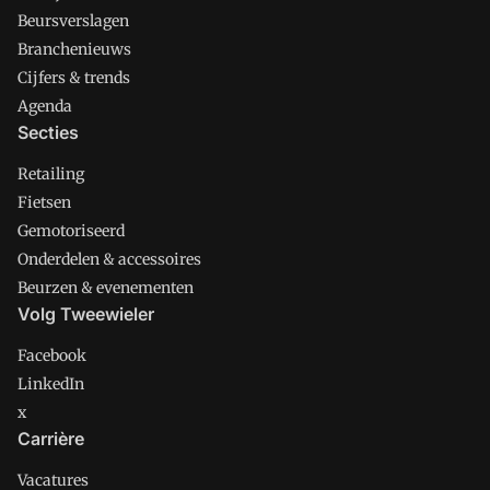
Beursverslagen
Branchenieuws
Cijfers & trends
Agenda
Secties
Retailing
Fietsen
Gemotoriseerd
Onderdelen & accessoires
Beurzen & evenementen
Volg Tweewieler
Facebook
LinkedIn
x
Carrière
Vacatures