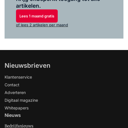
artikelen.
Lees 1 maand gratis
of lees 2 artikelen per maand
Nieuwsbrieven
Klantenservice
Contact
Adverteren
Digitaal magazine
Whitepapers
Nieuws
Bedrijfsnieuws