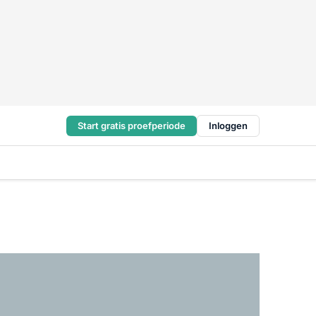
Start gratis proefperiode
Inloggen