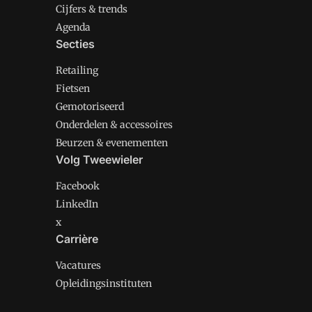
Cijfers & trends
Agenda
Secties
Retailing
Fietsen
Gemotoriseerd
Onderdelen & accessoires
Beurzen & evenementen
Volg Tweewieler
Facebook
LinkedIn
x
Carrière
Vacatures
Opleidingsinstituten