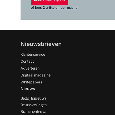
of lees 2 artikelen per maand
Nieuwsbrieven
Klantenservice
Contact
Adverteren
Digitaal magazine
Whitepapers
Nieuws
Bedrijfsnieuws
Beursverslagen
Branchenieuws