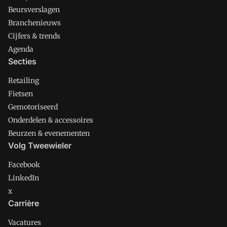
Beursverslagen
Branchenieuws
Cijfers & trends
Agenda
Secties
Retailing
Fietsen
Gemotoriseerd
Onderdelen & accessoires
Beurzen & evenementen
Volg Tweewieler
Facebook
LinkedIn
x
Carrière
Vacatures