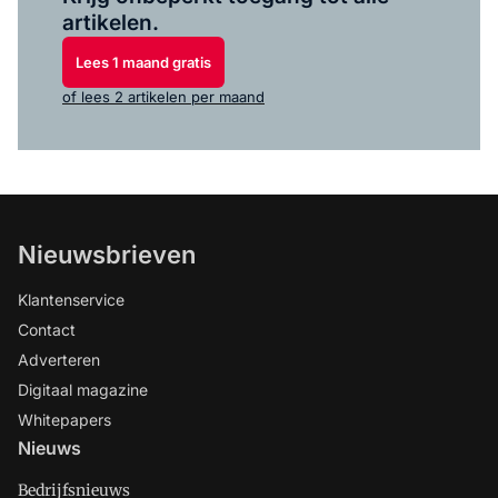
artikelen.
Lees 1 maand gratis
of lees 2 artikelen per maand
Nieuwsbrieven
Klantenservice
Contact
Adverteren
Digitaal magazine
Whitepapers
Nieuws
Bedrijfsnieuws