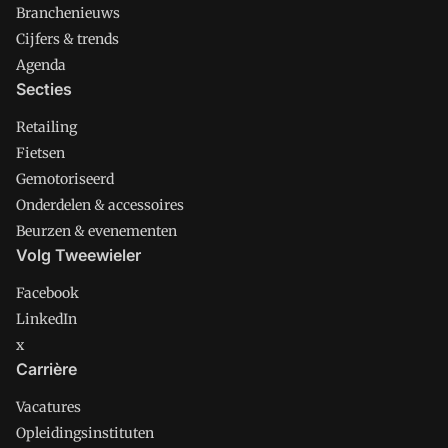
Branchenieuws
Cijfers & trends
Agenda
Secties
Retailing
Fietsen
Gemotoriseerd
Onderdelen & accessoires
Beurzen & evenementen
Volg Tweewieler
Facebook
LinkedIn
x
Carrière
Vacatures
Opleidingsinstituten