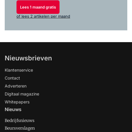
Lees 1 maand gratis
of lees 2 artikelen per maand
Nieuwsbrieven
Klantenservice
Contact
Adverteren
Digitaal magazine
Whitepapers
Nieuws
Bedrijfsnieuws
Beursverslagen