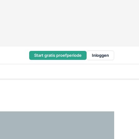
Start gratis proefperiode
Inloggen