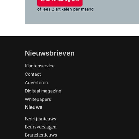
of lees 2 artikelen per maand
Nieuwsbrieven
Klantenservice
Contact
Adverteren
Digitaal magazine
Whitepapers
Nieuws
Bedrijfsnieuws
Beursverslagen
Branchenieuws