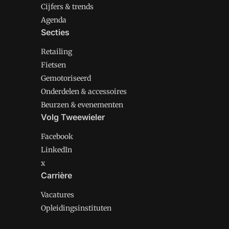
Cijfers & trends
Agenda
Secties
Retailing
Fietsen
Gemotoriseerd
Onderdelen & accessoires
Beurzen & evenementen
Volg Tweewieler
Facebook
LinkedIn
x
Carrière
Vacatures
Opleidingsinstituten