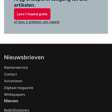
artikelen.
Lees 1 maand gratis
of lees 2 artikelen per maand
Nieuwsbrieven
Klantenservice
Contact
Adverteren
Digitaal magazine
Whitepapers
Nieuws
Bedrijfsnieuws