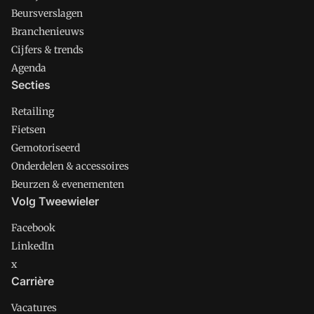
Beursverslagen
Branchenieuws
Cijfers & trends
Agenda
Secties
Retailing
Fietsen
Gemotoriseerd
Onderdelen & accessoires
Beurzen & evenementen
Volg Tweewieler
Facebook
LinkedIn
x
Carrière
Vacatures