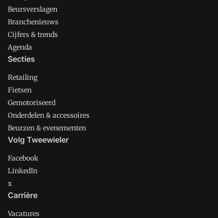
Beursverslagen
Branchenieuws
Cijfers & trends
Agenda
Secties
Retailing
Fietsen
Gemotoriseerd
Onderdelen & accessoires
Beurzen & evenementen
Volg Tweewieler
Facebook
LinkedIn
x
Carrière
Vacatures