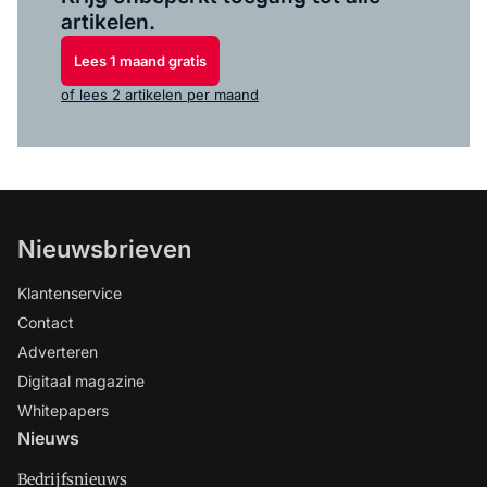
artikelen.
Lees 1 maand gratis
of lees 2 artikelen per maand
Nieuwsbrieven
Klantenservice
Contact
Adverteren
Digitaal magazine
Whitepapers
Nieuws
Bedrijfsnieuws