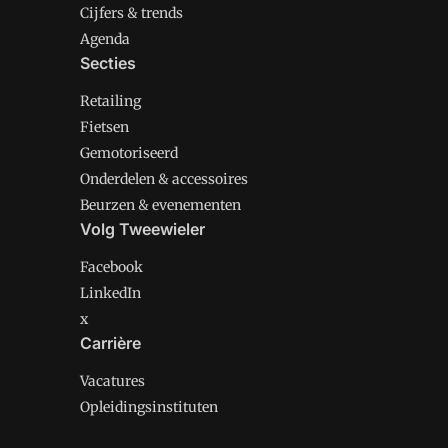
Cijfers & trends
Agenda
Secties
Retailing
Fietsen
Gemotoriseerd
Onderdelen & accessoires
Beurzen & evenementen
Volg Tweewieler
Facebook
LinkedIn
x
Carrière
Vacatures
Opleidingsinstituten