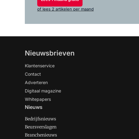
of lees 2 artikelen per maand
Nieuwsbrieven
Klantenservice
Contact
Adverteren
Digitaal magazine
Whitepapers
Nieuws
Bedrijfsnieuws
Beursverslagen
Branchenieuws