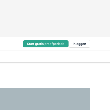
Start gratis proefperiode
Inloggen