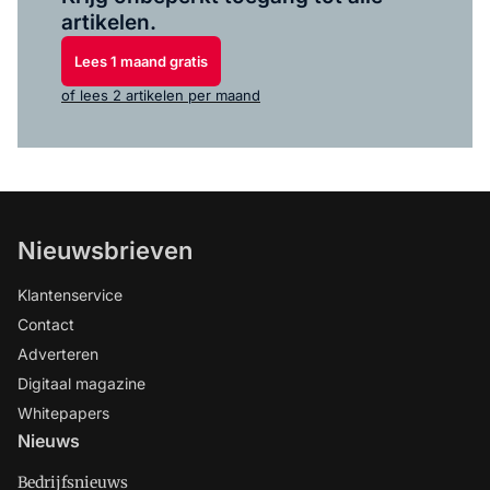
artikelen.
Lees 1 maand gratis
of lees 2 artikelen per maand
Nieuwsbrieven
Klantenservice
Contact
Adverteren
Digitaal magazine
Whitepapers
Nieuws
Bedrijfsnieuws