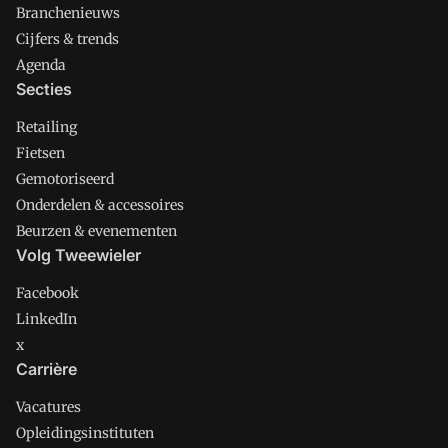
Branchenieuws
Cijfers & trends
Agenda
Secties
Retailing
Fietsen
Gemotoriseerd
Onderdelen & accessoires
Beurzen & evenementen
Volg Tweewieler
Facebook
LinkedIn
x
Carrière
Vacatures
Opleidingsinstituten