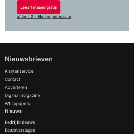
Lees 1 maand gratis
of lees 2 artikelen per maand
Nieuwsbrieven
Klantenservice
Contact
Adverteren
Digitaal magazine
Whitepapers
Nieuws
Bedrijfsnieuws
Beursverslagen