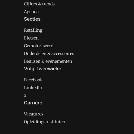
Cijfers & trends
Agenda
Secties
Retailing
Fietsen
Gemotoriseerd
Onderdelen & accessoires
Beurzen & evenementen
Volg Tweewieler
Facebook
LinkedIn
x
Carrière
Vacatures
Opleidingsinstituten