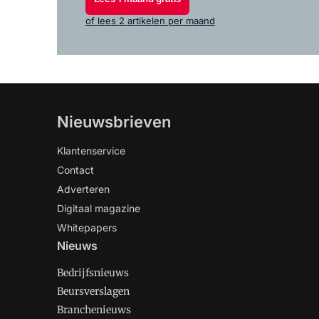
of lees 2 artikelen per maand
Nieuwsbrieven
Klantenservice
Contact
Adverteren
Digitaal magazine
Whitepapers
Nieuws
Bedrijfsnieuws
Beursverslagen
Branchenieuws