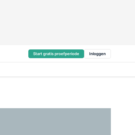
Start gratis proefperiode
Inloggen