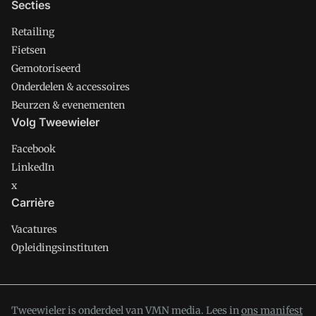
Secties
Retailing
Fietsen
Gemotoriseerd
Onderdelen & accessoires
Beurzen & evenementen
Volg Tweewieler
Facebook
LinkedIn
x
Carrière
Vacatures
Opleidingsinstituten
Tweewieler is onderdeel van VMN media. Lees in
ons manifest