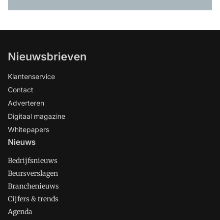
Nieuwsbrieven
Klantenservice
Contact
Adverteren
Digitaal magazine
Whitepapers
Nieuws
Bedrijfsnieuws
Beursverslagen
Branchenieuws
Cijfers & trends
Agenda