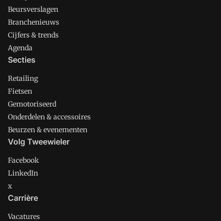
Beursverslagen
Branchenieuws
Cijfers & trends
Agenda
Secties
Retailing
Fietsen
Gemotoriseerd
Onderdelen & accessoires
Beurzen & evenementen
Volg Tweewieler
Facebook
LinkedIn
x
Carrière
Vacatures