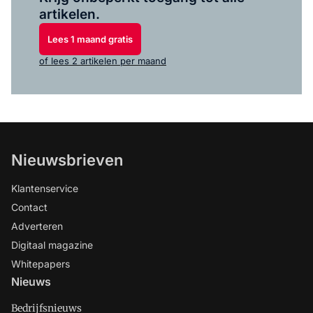
artikelen.
Lees 1 maand gratis
of lees 2 artikelen per maand
Nieuwsbrieven
Klantenservice
Contact
Adverteren
Digitaal magazine
Whitepapers
Nieuws
Bedrijfsnieuws