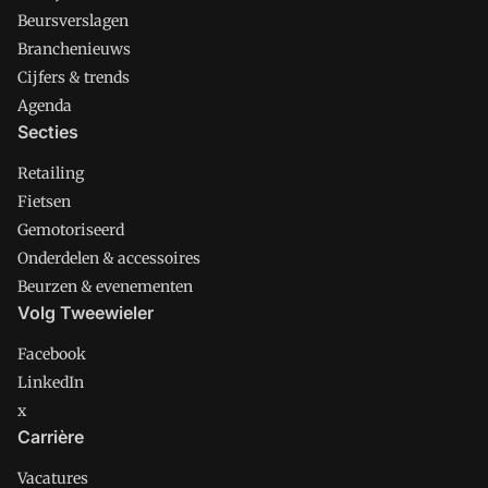
Beursverslagen
Branchenieuws
Cijfers & trends
Agenda
Secties
Retailing
Fietsen
Gemotoriseerd
Onderdelen & accessoires
Beurzen & evenementen
Volg Tweewieler
Facebook
LinkedIn
x
Carrière
Vacatures