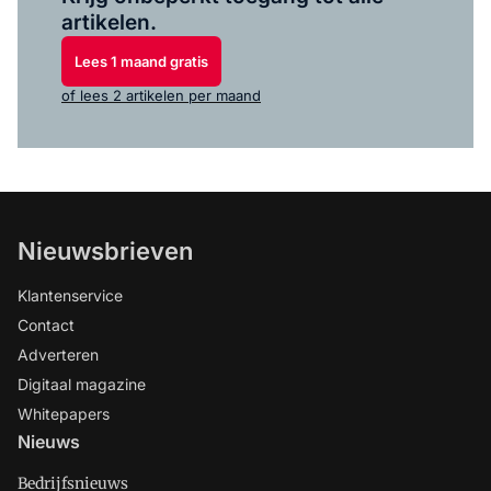
artikelen.
Lees 1 maand gratis
of lees 2 artikelen per maand
Nieuwsbrieven
Klantenservice
Contact
Adverteren
Digitaal magazine
Whitepapers
Nieuws
Bedrijfsnieuws