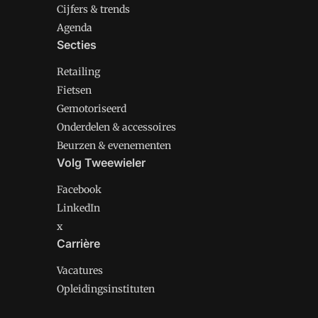
Cijfers & trends
Agenda
Secties
Retailing
Fietsen
Gemotoriseerd
Onderdelen & accessoires
Beurzen & evenementen
Volg Tweewieler
Facebook
LinkedIn
x
Carrière
Vacatures
Opleidingsinstituten