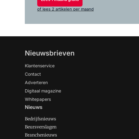
of lees 2 artikelen per maand
Nieuwsbrieven
Klantenservice
Contact
Adverteren
Digitaal magazine
Whitepapers
Nieuws
Bedrijfsnieuws
Beursverslagen
Branchenieuws