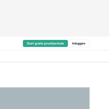
Start gratis proefperiode
Inloggen