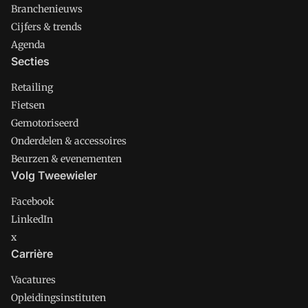
Branchenieuws
Cijfers & trends
Agenda
Secties
Retailing
Fietsen
Gemotoriseerd
Onderdelen & accessoires
Beurzen & evenementen
Volg Tweewieler
Facebook
LinkedIn
x
Carrière
Vacatures
Opleidingsinstituten