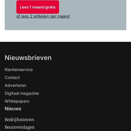
Lees 1 maand gratis
of lees 2 artikelen per maand
Nieuwsbrieven
Klantenservice
Contact
Adverteren
Digitaal magazine
Whitepapers
Nieuws
Bedrijfsnieuws
Beursverslagen