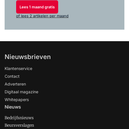
Lees 1 maand gratis
of lees 2 artikelen per maand
Nieuwsbrieven
Klantenservice
Contact
Adverteren
Digitaal magazine
Whitepapers
Nieuws
Bedrijfsnieuws
Beursverslagen