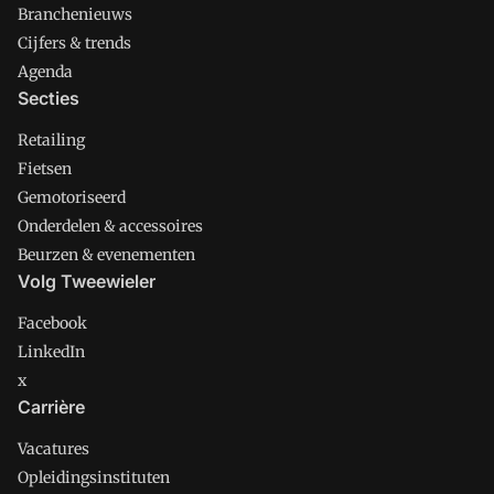
Branchenieuws
Cijfers & trends
Agenda
Secties
Retailing
Fietsen
Gemotoriseerd
Onderdelen & accessoires
Beurzen & evenementen
Volg Tweewieler
Facebook
LinkedIn
x
Carrière
Vacatures
Opleidingsinstituten