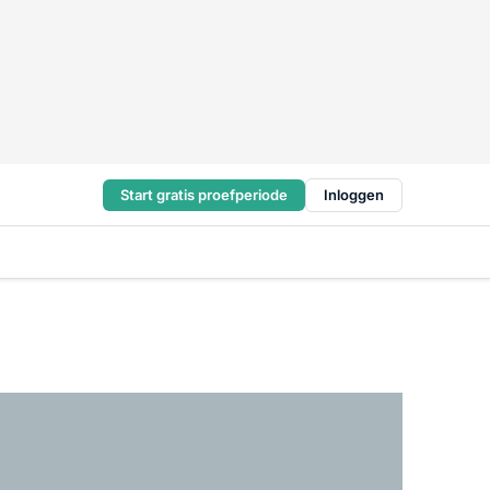
Start gratis proefperiode
Inloggen