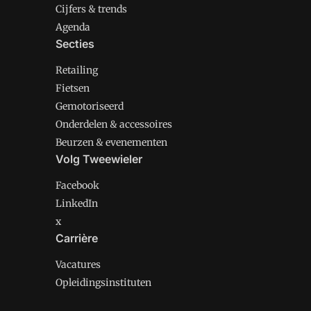
Cijfers & trends
Agenda
Secties
Retailing
Fietsen
Gemotoriseerd
Onderdelen & accessoires
Beurzen & evenementen
Volg Tweewieler
Facebook
LinkedIn
x
Carrière
Vacatures
Opleidingsinstituten