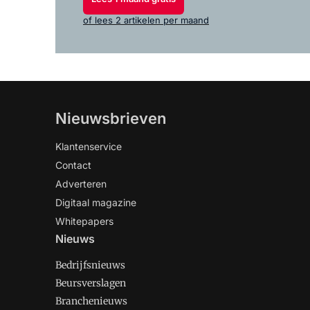
of lees 2 artikelen per maand
Nieuwsbrieven
Klantenservice
Contact
Adverteren
Digitaal magazine
Whitepapers
Nieuws
Bedrijfsnieuws
Beursverslagen
Branchenieuws