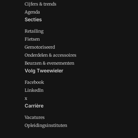
Cijfers & trends
Agenda
Secties
Retailing
Fietsen
Gemotoriseerd
Onderdelen & accessoires
Beurzen & evenementen
Volg Tweewieler
Facebook
LinkedIn
x
Carrière
Vacatures
Opleidingsinstituten