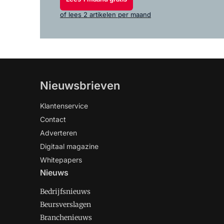
of lees 2 artikelen per maand
Nieuwsbrieven
Klantenservice
Contact
Adverteren
Digitaal magazine
Whitepapers
Nieuws
Bedrijfsnieuws
Beursverslagen
Branchenieuws