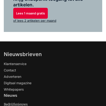
artikelen.
Lees 1 maand gratis
of lees 2 artikelen per maand
Nieuwsbrieven
Klantenservice
Contact
Adverteren
Digitaal magazine
Whitepapers
Nieuws
Bedrijfsnieuws