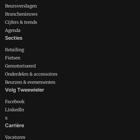
Beursverslagen
Branchenieuws
Cijfers & trends
Agenda
Secties
Retailing
Fietsen
Gemotoriseerd
Onderdelen & accessoires
Beurzen & evenementen
Volg Tweewieler
Facebook
LinkedIn
x
Carrière
Vacatures