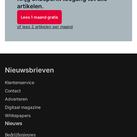
artikelen.
Lees 1 maand gratis
of lees 2 artikelen per maand
Nieuwsbrieven
Klantenservice
Contact
Adverteren
Digitaal magazine
Whitepapers
Nieuws
Bedrijfsnieuws