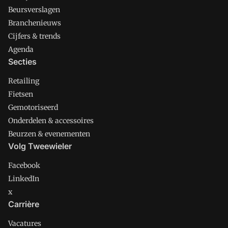
Beursverslagen
Branchenieuws
Cijfers & trends
Agenda
Secties
Retailing
Fietsen
Gemotoriseerd
Onderdelen & accessoires
Beurzen & evenementen
Volg Tweewieler
Facebook
LinkedIn
x
Carrière
Vacatures