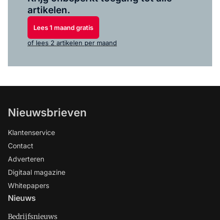
artikelen.
Lees 1 maand gratis
of lees 2 artikelen per maand
Nieuwsbrieven
Klantenservice
Contact
Adverteren
Digitaal magazine
Whitepapers
Nieuws
Bedrijfsnieuws