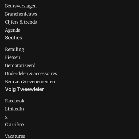
Beursverslagen
Branchenieuws
Cijfers & trends
Agenda
Secties
Retailing
Fietsen
Gemotoriseerd
Onderdelen & accessoires
Beurzen & evenementen
Volg Tweewieler
Facebook
LinkedIn
x
Carrière
Vacatures