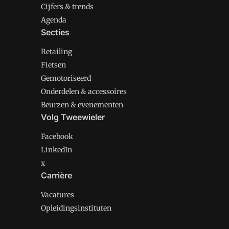
Cijfers & trends
Agenda
Secties
Retailing
Fietsen
Gemotoriseerd
Onderdelen & accessoires
Beurzen & evenementen
Volg Tweewieler
Facebook
LinkedIn
x
Carrière
Vacatures
Opleidingsinstituten