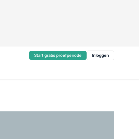
Start gratis proefperiode
Inloggen