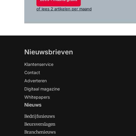
of lees 2 artikelen per maand
Nieuwsbrieven
Klantenservice
Contact
Adverteren
Digitaal magazine
Whitepapers
Nieuws
Bedrijfsnieuws
Beursverslagen
Branchenieuws