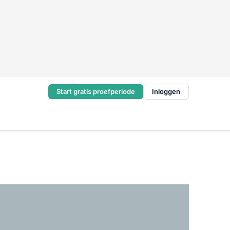
Start gratis proefperiode
Inloggen