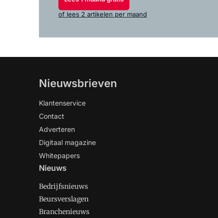
of lees 2 artikelen per maand
Nieuwsbrieven
Klantenservice
Contact
Adverteren
Digitaal magazine
Whitepapers
Nieuws
Bedrijfsnieuws
Beursverslagen
Branchenieuws