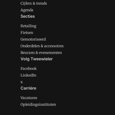
Cijfers & trends
Agenda
Secties
Retailing
Fietsen
Gemotoriseerd
Onderdelen & accessoires
Beurzen & evenementen
Volg Tweewieler
Facebook
LinkedIn
x
Carrière
Vacatures
Opleidingsinstituten