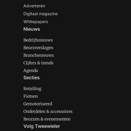
Adverteren
Digitaal magazine
Whitepapers
Nieuws
Bedrijfsnieuws
Beursverslagen
Branchenieuws
Cijfers & trends
Agenda
Secties
Retailing
Fietsen
Gemotoriseerd
Onderdelen & accessoires
Beurzen & evenementen
Volg Tweewieler