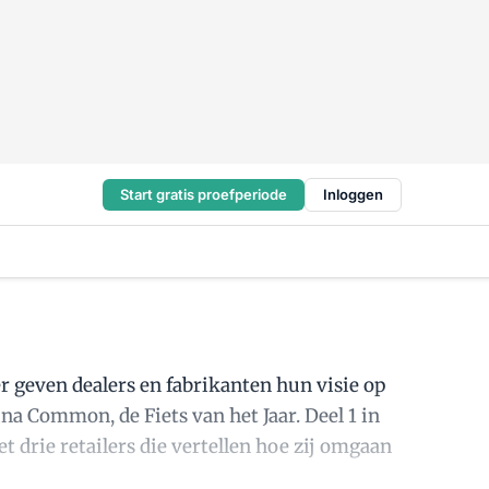
Start gratis proefperiode
Inloggen
 geven dealers en fabrikanten hun visie op
a Common, de Fiets van het Jaar. Deel 1 in
 drie retailers die vertellen hoe zij omgaan