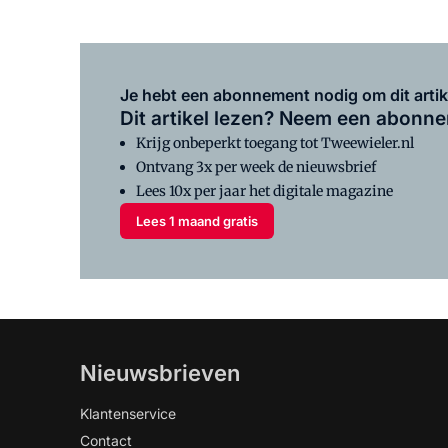
Je hebt een abonnement nodig om dit artike
Dit artikel lezen? Neem een abonn
Krijg onbeperkt toegang tot Tweewieler.nl
Ontvang 3x per week de nieuwsbrief
Lees 10x per jaar het digitale magazine
Lees 1 maand gratis
Nieuwsbrieven
Klantenservice
Contact