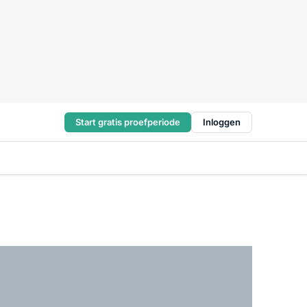
Start gratis proefperiode
Inloggen