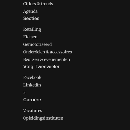
Cijfers & trends
Agenda
Secties
Retailing
Fietsen
Gemotoriseerd
Onderdelen & accessoires
Beurzen & evenementen
Volg Tweewieler
Facebook
LinkedIn
x
Carrière
Vacatures
Opleidingsinstituten