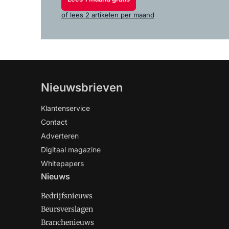
of lees 2 artikelen per maand
Nieuwsbrieven
Klantenservice
Contact
Adverteren
Digitaal magazine
Whitepapers
Nieuws
Bedrijfsnieuws
Beursverslagen
Branchenieuws